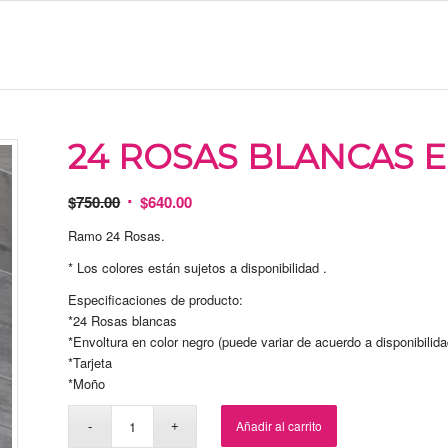
24 ROSAS BLANCAS 
$
750.00
$
640.00
Ramo 24 Rosas.
* Los colores están sujetos a disponibilidad .
Especificaciones de producto:
*24 Rosas blancas
*Envoltura en color negro (puede variar de acuerdo a disponibilida
*Tarjeta
*Moño
Añadir al carrito