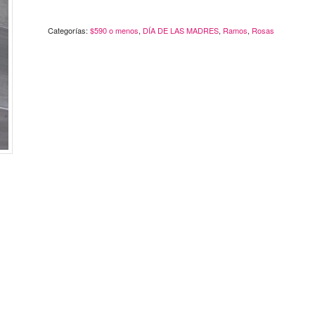
Categorías:
$590 o menos
,
DÍA DE LAS MADRES
,
Ramos
,
Rosas