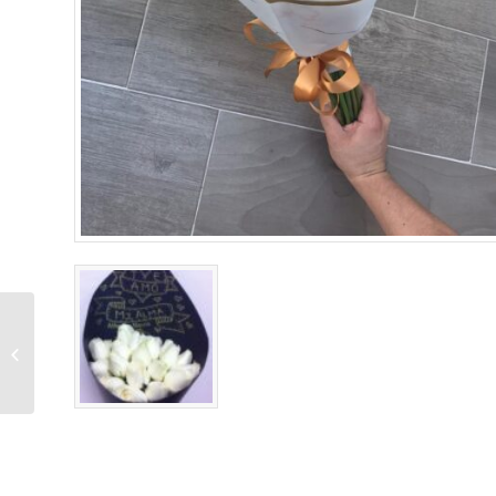
RAMO 100 ROSAS
COMBINADO