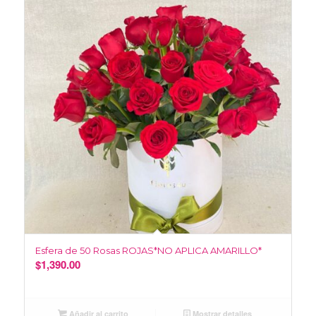
Esfera de 50 Rosas ROJAS*NO APLICA AMARILLO*
$
1,390.00
Añadir al carrito
Mostrar detalles