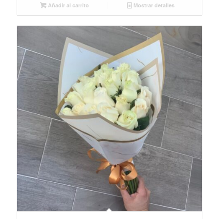
Añadir al carrito
Mostrar detalles