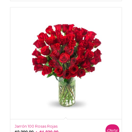
Jarrón 100 Rosas Rojas
¡Oferta!