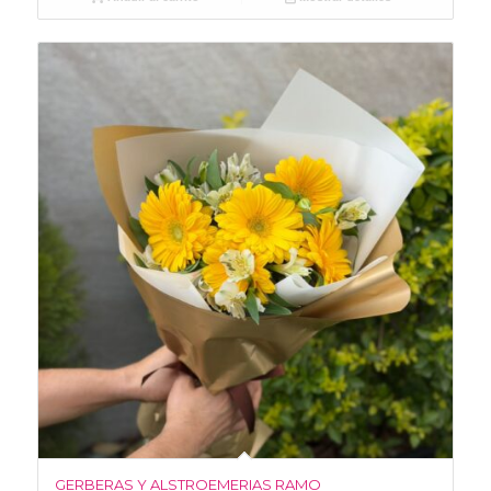
GERBERAS Y ALSTROEMERIAS RAMO