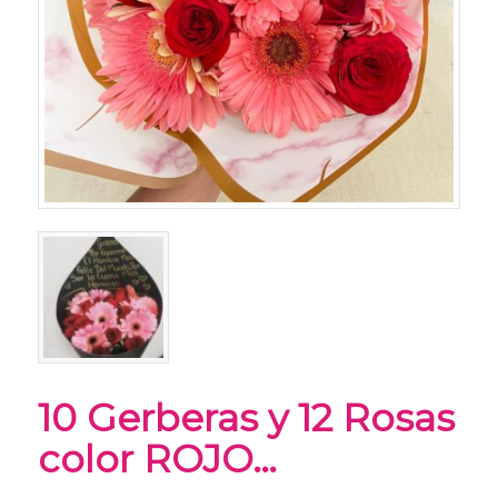
10 Gerberas y 12 Rosas
color ROJO…