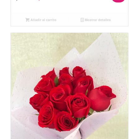
Añadir al carrito
Mostrar detalles