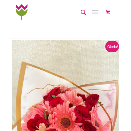
¡Oferta!